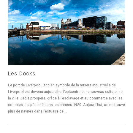
LIRE L'ARTICLE
Les Docks
Le port de Liverpool, ancien symbole de la misère industrielle de
Liverpool est devenu aujourd’hui l’épicentre du renouveau culturel de
la ville. Jadis prospère, grâce à l’esclavage et au commerce avec les
colonies, il a périclité dans les années 1980. Aujourd’hui, on ne trouve
plus de navires dans l’estuaire de …