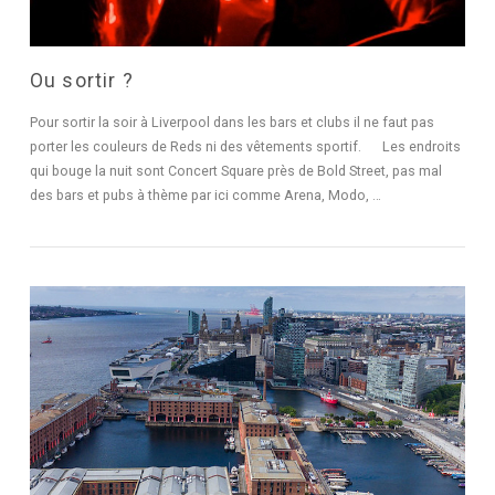
Ou sortir ?
Pour sortir la soir à Liverpool dans les bars et clubs il ne faut pas
porter les couleurs de Reds ni des vêtements sportif. Les endroits
qui bouge la nuit sont Concert Square près de Bold Street, pas mal
des bars et pubs à thème par ici comme Arena, Modo, …
LIRE L'ARTICLE