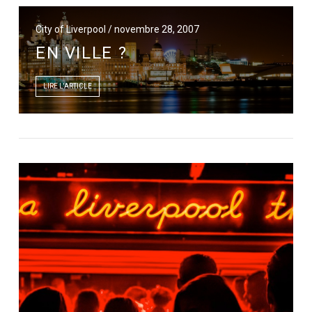
City of Liverpool / novembre 28, 2007
EN VILLE ?
LIRE L'ARTICLE
LIRE L'ARTICLE