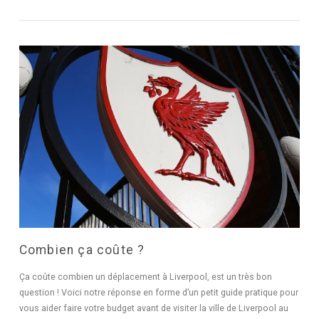
Combien ça coûte ?
Ça coûte combien un déplacement à Liverpool, est un très bon
question ! Voici notre réponse en forme d’un petit guide pratique pour
vous aider faire votre budget avant de visiter la ville de Liverpool au