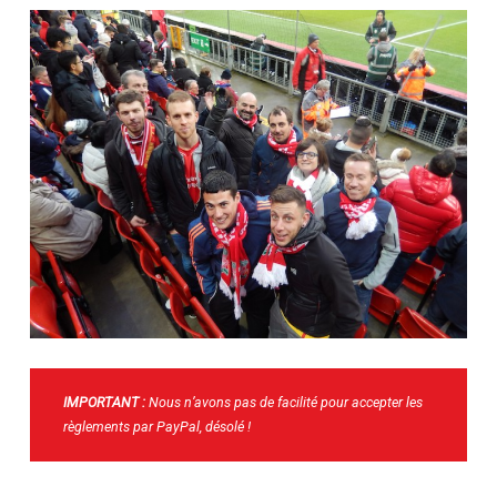
IMPORTANT :
Nous n’avons pas de facilité pour accepter les
règlements par PayPal, désolé !