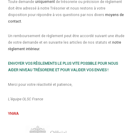
Toute demande
uniquement
de trésorerie ou précision de règlement
doit être adressé à notre Trésorier et nous restons à votre
disposition pour répondre à vos questions par nos divers
moyens de
contact.
Un remboursement de règlement peut être accordé suivant une étude
de votre demande et en suivante les articles de nos statuts et
notre
règlement intérieur.
ENVOYER VOS RÈGLEMENTS LE PLUS VITE POSSIBLE POUR NOUS
AIDER NIVEAU TRÉSORERIE ET POUR VALIDER VOS ENVIES !
Merci pour votre réactivité et patience,
L’équipe OLSC France
YNWA