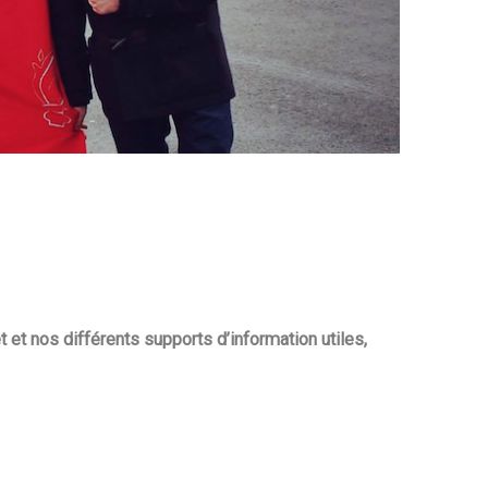
 et nos différents supports d’information utiles,