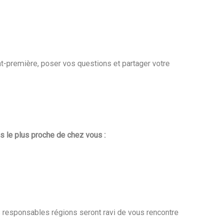
nt-première, poser vos questions et partager votre
s le plus proche de chez vous :
responsables régions seront ravi de vous rencontre