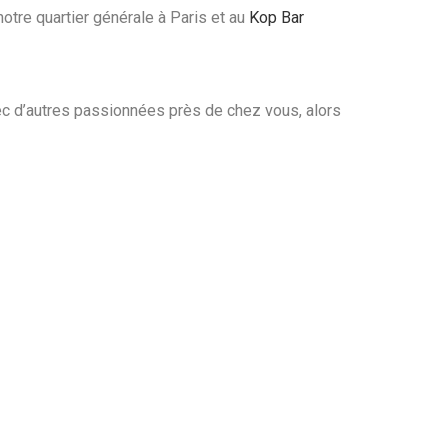
 notre quartier générale à Paris et au
Kop Bar
ec d’autres passionnées près de chez vous, alors