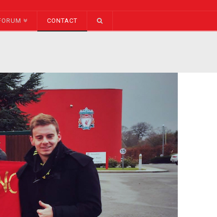
FORUM
CONTACT