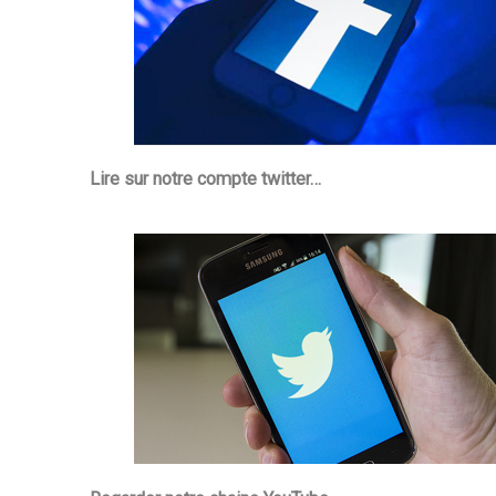
Lire sur notre compte twitter…