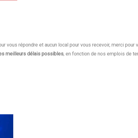
r vous répondre et aucun local pour vous recevoir, merci pour 
es meilleurs délais possibles
, en fonction de nos emplois de t