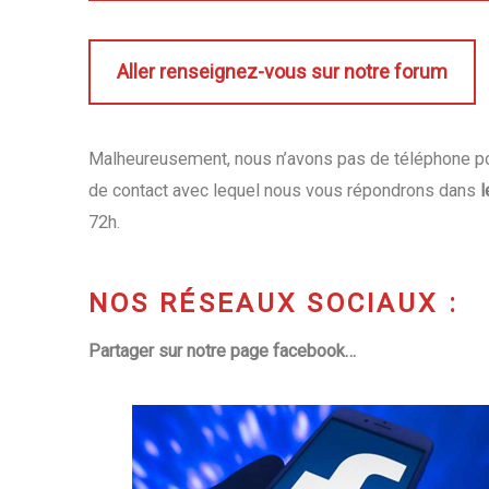
Aller renseignez-vous sur notre forum
Malheureusement, nous n’avons pas de téléphone pou
de contact avec lequel nous vous répondrons dans
l
72h.
NOS RÉSEAUX SOCIAUX :
Partager sur notre page facebook…