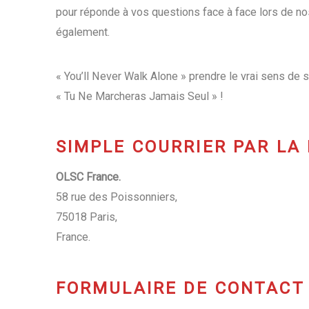
pour réponde à vos questions face à face lors de
également.
« You’ll Never Walk Alone » prendre le vrai sens de
« Tu Ne Marcheras Jamais Seul » !
SIMPLE COURRIER PAR LA 
OLSC France.
58 rue des Poissonniers,
75018 Paris,
France.
FORMULAIRE DE CONTACT 