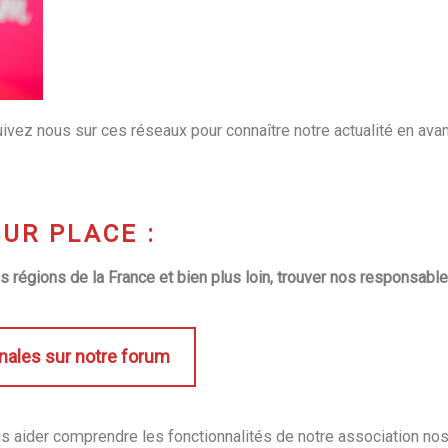
ivez nous sur ces réseaux pour connaître notre actualité en ava
UR PLACE :
 régions de la France et bien plus loin, trouver nos responsable
onales sur notre forum
ider comprendre les fonctionnalités de notre association nos 