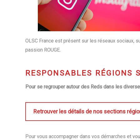
OLSC France est présent sur les réseaux sociaux, su
passion ROUGE.
RESPONSABLES RÉGIONS S
Pour se regrouper autour des Reds dans les diverses
Retrouver les détails de nos sections régi
Pour vous accompagner dans vos démarches et vous a