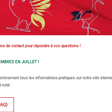
ns de contact pour répondre à vos questions !
MBRES EN JUILLET !
ntivement tous les informations pratiques sur notre site internet
 noté :
FAQ)