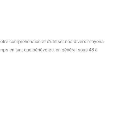
votre compréhension et d’utiliser nos divers moyens
emps en tant que bénévoles, en général sous 48 à