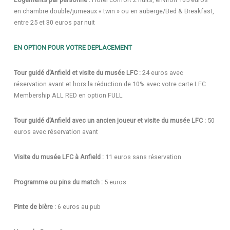
en chambre double/jumeaux « twin » ou en auberge/Bed & Breakfast,
entre 25 et 30 euros par nuit
EN OPTION POUR VOTRE DEPLACEMENT
Tour guidé d’Anfield et visite du musée LFC :
24 euros avec
réservation avant et hors la réduction de 10% avec votre carte LFC
Membership ALL RED en option FULL
Tour guidé d’Anfield avec un ancien joueur et visite du musée LFC :
50
euros avec réservation avant
Visite du musée LFC à Anfield :
11 euros sans réservation
Programme ou pins du match :
5 euros
Pinte de bière :
6 euros au pub