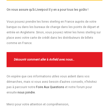
On vous assure qu’à Liverpool il y en a pour tous les goûts !
Vous pouvez prendre les livres sterling en France auprès de votre
banque ou dans les bureaux de change dans les points de départ et
entrée en Angleterre. Sinon, vous pouvez retirer les livres sterling sur
place avec votre carte de crédit dans les distributeurs de billets
comme en France.
Découvrir comment aller à Anfield avec nous…
On espère que ces informations utiles vous aident dans vos
démarches, mais si vous avez besoin d’autres conseils, n’hésitez
pas à parcourir notre
Foire Aux Questions
et notre forum pour
ensuite
nous joindre.
Merci pour votre attention et compréhension,