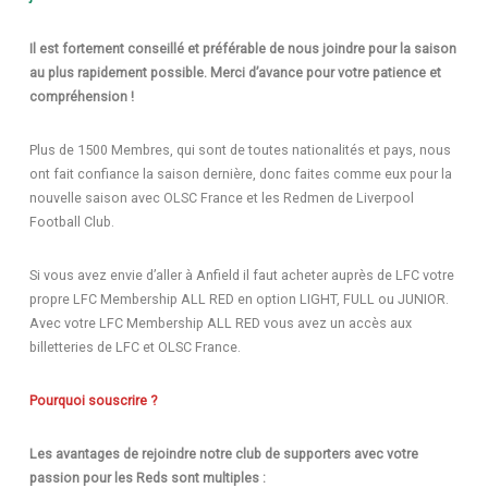
Il est fortement conseillé et préférable de nous joindre pour la saison
au plus rapidement possible.
Merci d’avance pour votre patience et
compréhension !
Plus de 1500 Membres, qui sont de toutes nationalités et pays, nous
ont fait confiance la saison dernière, donc faites comme eux pour la
nouvelle saison avec OLSC France et les Redmen de Liverpool
Football Club.
Si vous avez envie d’aller à Anfield il faut acheter auprès de LFC votre
propre LFC Membership ALL RED en option LIGHT, FULL ou JUNIOR.
Avec votre LFC Membership ALL RED vous avez un accès aux
billetteries de LFC et OLSC France.
Pourquoi souscrire ?
Les avantages de rejoindre notre club de supporters avec votre
passion pour les Reds sont multiples :