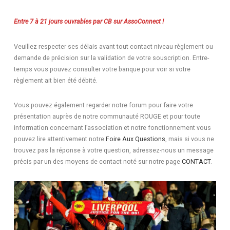
Entre 7 à 21 jours ouvrables par CB sur AssoConnect !
Veuillez respecter ses délais avant tout contact niveau règlement ou
demande de précision sur la validation de votre souscription. Entre-
temps vous pouvez consulter votre banque pour voir si votre
règlement ait bien été débité.
Vous pouvez également regarder notre forum pour faire votre
présentation auprès de notre communauté ROUGE et pour toute
information concernant l’association et notre fonctionnement vous
pouvez lire attentivement notre
Foire Aux Questions
, mais si vous ne
trouvez pas la réponse à votre question, adressez-nous un message
précis par un des moyens de contact noté sur notre page
CONTACT
.