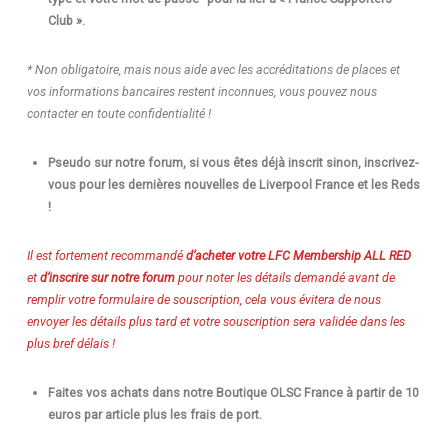
Club ».
* Non obligatoire, mais nous aide avec les accréditations de places et
vos informations bancaires restent inconnues, vous pouvez nous
contacter en toute confidentialité !
Pseudo sur notre forum, si vous êtes déjà inscrit sinon, inscrivez-
vous pour les dernières nouvelles de Liverpool France et les Reds
!
Il est fortement recommandé
d’acheter votre LFC Membership
ALL RED
et
d’inscrire sur notre forum
pour noter les détails demandé avant de
remplir votre formulaire de souscription, cela vous évitera de nous
envoyer les détails plus tard et votre souscription sera validée dans les
plus bref délais !
Faites vos achats dans notre Boutique OLSC France à partir de 10
euros par article plus les frais de port.