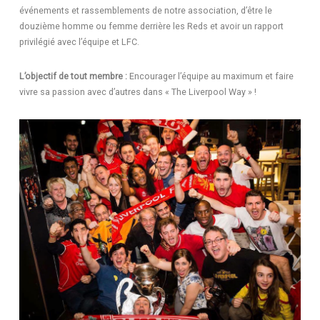
événements et rassemblements de notre association, d’être le
douzième homme ou femme derrière les Reds et avoir un rapport
privilégié avec l’équipe et LFC.
L’objectif de tout membre :
Encourager l’équipe au maximum et faire
vivre sa passion avec d’autres dans « The Liverpool Way » !