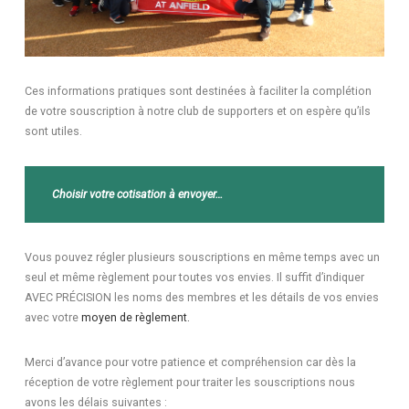
Ces informations pratiques sont destinées à faciliter la complétion
de votre souscription à notre club de supporters et on espère qu’ils
sont utiles.
Choisir votre cotisation à envoyer…
Vous pouvez régler plusieurs souscriptions en même temps avec un
seul et même règlement pour toutes vos envies. Il suffit d’indiquer
AVEC PRÉCISION les noms des membres et les détails de vos envies
avec votre
moyen de règlement.
Merci d’avance pour votre patience et compréhension car dès la
réception de votre règlement pour traiter les souscriptions nous
avons les délais suivantes :