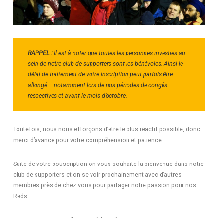
RAPPEL :
Il est à noter que toutes les personnes investies au
sein de notre club de supporters sont les bénévoles. Ainsi le
délai de traitement de votre inscription peut parfois être
allongé – notamment lors de nos périodes de congés
respectives et avant le mois d’octobre.
Toutefois, nous nous efforçons d’être le plus réactif possible, donc
merci d’avance pour votre compréhension et patience.
Suite de votre souscription on vous souhaite la bienvenue dans notre
club de supporters et on se voir prochainement avec d’autres
membres près de chez vous pour partager notre passion pour nos
Reds.