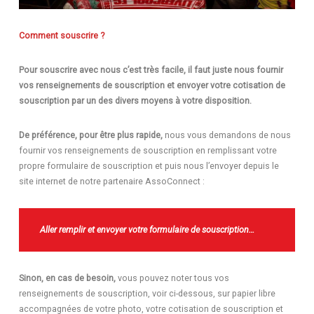
Comment souscrire ?
Pour souscrire avec nous c’est très facile, il faut juste nous fournir
vos renseignements de souscription et envoyer votre cotisation de
souscription par un des divers moyens à votre disposition.
De préférence, pour être plus rapide,
nous vous demandons de nous
fournir vos renseignements de souscription en remplissant votre
propre formulaire de souscription et puis nous l’envoyer depuis le
site internet de notre partenaire AssoConnect :
Aller remplir et envoyer votre formulaire de
souscription
…
Sinon, en cas de besoin,
vous pouvez noter tous vos
renseignements de souscription, voir ci-dessous, sur papier libre
accompagnées de votre photo, votre cotisation de souscription et