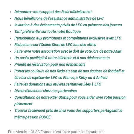
Démontrer votre support des Reds officiellement
Nous bénéficions de l’assistance administrative de LFC
Invitation à des événements privés de LFC en présence des joueurs
Tarif préférentiel sur toute notre Boutique
Participation aux promotions et compétitions exclusives avec LFC
Réductions sur l’Online Store de LFC lors des offres
Faire vivre notre association avec le doit de vote lors de notre AGM
Un accès privilégié à notre billetterie et à nos déplacements
Priorité de réservation pour nos événements
Porter les couleurs de nos Reds au sein de nos équipes de football et
être fier de représenter LFC en France, à Kirby ou à Anfield
Faire les donations aux œuvres caritatives liées à LFC
Divers réductions chez nos partenaires
Consultation de notre KOP GUIDE pour vous aider vivre votre passion
pleinement
Trouvez facilement près de chez vous des supporters partageant le
même passion ROUGE
Être Membre OLSC France c’est faire partie intégrante des