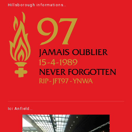
Hillsborough informations…
Ici Anfield…